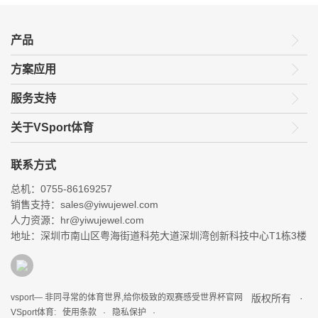
产品
方案应用
服务支持
关于VSport体育
联系方式
总机：0755-86169257
销售支持：sales@yiwujewel.com
人力资源：hr@yiwujewel.com
地址：深圳市南山区粤海街道科苑大道深圳湾创新科技中心T1栋3楼
vsport— 非同寻常的体育世界,给你极致的观赛感受世界杯官网
版权所有 ·
VSport体育: 使用条款 ·
隐私保护 ·