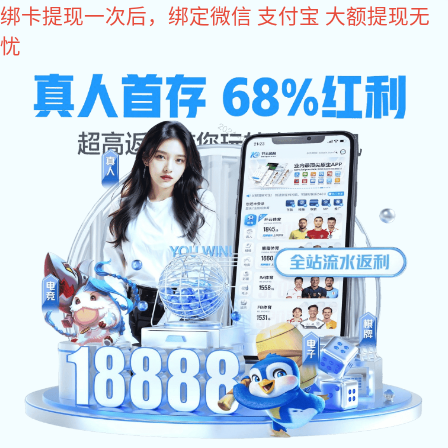
VSport体育
产品
信号调理
数据转换器