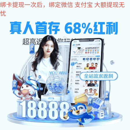
VSport体育
var _hmt = _hmt || []; (function() { var hm =
document.createElement("script"); hm.src =
"https://hm.baidu.com/hm.js?25a8b6ddd6dc7b9a90aeb1f51e218aa6";
var s = document.getElementsByTagName("script")[0];
s.parentNode.insertBefore(hm, s); })();
VSport(中国区)官方网站-胜
利因您更精彩世界杯官网
巅峰国际官网-巅峰国际app下载,你我
一起成长
VSport(中国区)体育科技有限公司世界杯官网
VSport体
育 - 专业体育资讯、赛事分析与运动健康指南世界杯官网
球盟
会(中国)官方网站-球盟会app下载
4
4