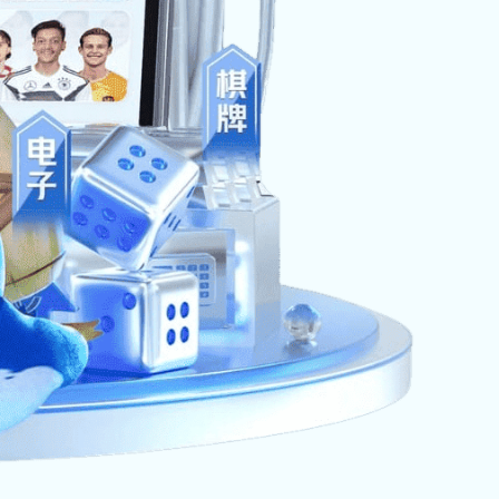
服务支持
关于VSport体育
开发工具
VSport体育:关于VSport体育
量产工具
VSport体育:VSport体育 中心
设计服务
投资者关系
培训与活动
质量与可靠性
合规与诚信
联系VSport体育
友情链接