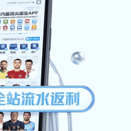
衡器
联系电话
公司邮箱
微信公众号
样品申请