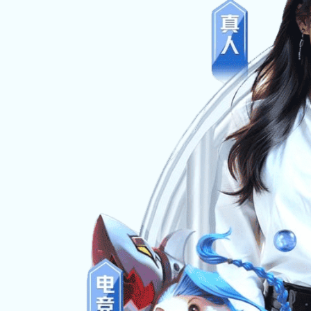
电源管理
电池管理
汽车电子
电池电量监测
车规MCU
电池保护器
车规压力触控
电池认证 IC
车规PD快充
车规ADC
电池充电器 IC
VSport体育:电池监
测器和平衡器
无线连接
汽车电子