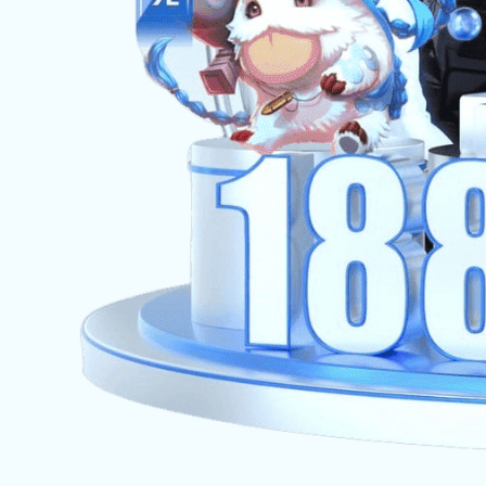
联系方式
总机：0755-86169257
销售支持：sales@yiwujewel.com
人力资源：hr@yiwujewel.com
地址：深圳市南山区粤海街道科苑大道深圳湾创新科技中心T1栋3
vsport— 非同寻常的体育世界,给你极致的观赛感受世界杯官网
版权