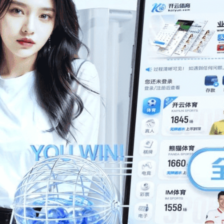
VSport体育:电池监测器和平