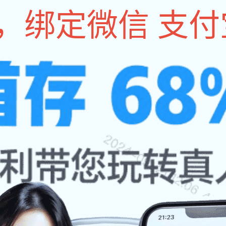
应用
服务支持
VSport体育:关于VSport体育
会员中心
器
周边
投资者关系
触觉反馈
手机及配件
设计服务
质量与可
ort体育
线性马达驱动
手机
证 IC
体机
手机配件
及大屏
电池管理
AloT应用
电池电量监测
电池保护器
智能家居
设的影响是电池组制造商的一个重要关注点。VSport体育 的电池认
电池认证 IC
健康测量解决方案
电池充电器 IC
AloT解决方案