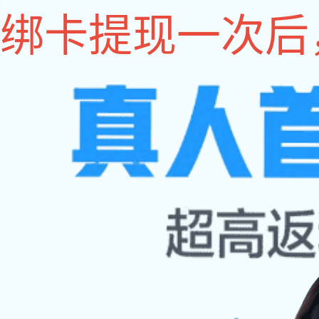
VSport体育
VSport体育
产品
方案
信号调理
工业应用
开发工具
关于VSport体育
量产工具
VSport体育 中心
数据转换
计算机及
高精度SOC
测试和测量
企业VSport体育
高精度ADC
笔记本
产品
计算机及周边
产品
Force Touch
传感器
企业通知
电能计量
台式机及一
传感器调理
模拟前端
智慧显示器
产品概述
信号调理
平板
联系VSport体育
计算机及周边
电源管理
数据转换器
汽车应用
智慧健康
触觉反馈
Type-C
产品概述
快充协议
嵌入式控制器
智能座舱
充电管理
运动健康
MCU
压力式触控板HapticPad
汽车配件
家庭医疗
计算机及周边
医疗