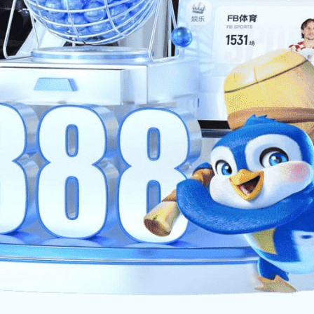
产品
方案应用
信号调理
工业应用
数据转换器
计算机及周边
触觉反馈
手机及配件
楼
MCU
消费电子
计算机及周边
汽车应用
电源管理
智慧健康
电池管理
AloT应用
无线连接
电机控制及驱动
汽车电子