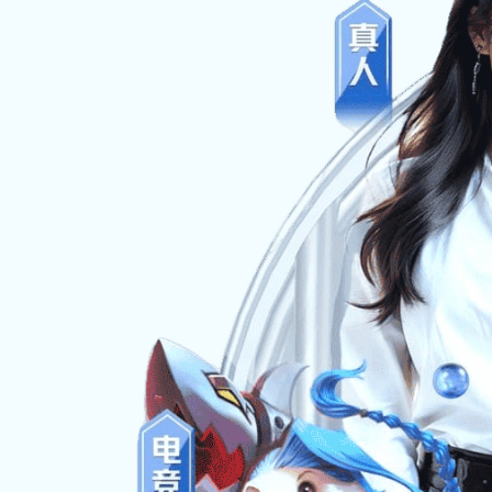
Type-C
CSC2E10
嵌入式控制器
汽车电子
VSport体
车规MCU
育:CSC2E101(E2101)
CSC2E101是一款高度
车规压力触控
的开机/关机、休眠/唤醒
VSport体育:压力式
车规PD快充
详细信息，请联系VSpo
车规ADC
触控板HapticPad
电源管理
电池管理
无线连接
汽车电子