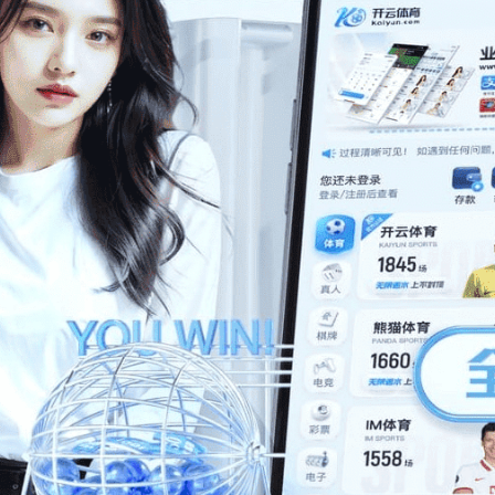
1(E2101)
VSport体育:电池监测器和平
集成的、可灵活配置嵌入式控制器（Embedded Controller），
、低功耗、安全等，管理主板上串口、鼠标/键盘、PD/TYPE-C、电压/
rt体育销售获取。