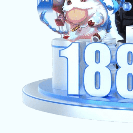
联系方式
总机：0755-86169257
销售支持：sales@yiwujewel.com
人力资源：hr@yiwujewel.com
地址：深圳市南山区粤海街道科苑大道深圳湾创新科技中心T1栋3