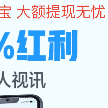
靠性
MCU
消费电子
培训与活动
合规与诚信
高性能MCU
可穿戴设备（非医疗）
通用型MCU
8位MCU
无线连接
电机控制及驱动
低功耗蓝牙
收藏
汽车电机控制
智能家电
运动及骑行