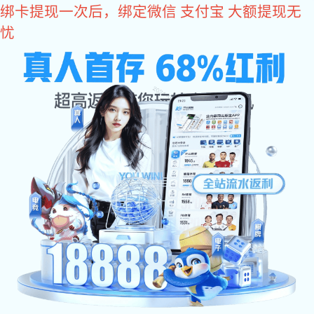
VSport体育
方案应用
工业应用
计算机及周边