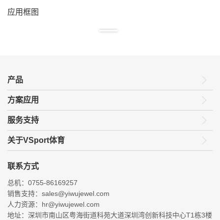
应用框图
产品
方案应用
服务支持
关于VSport体育
联系方式
总机：0755-86169257
销售支持：sales@yiwujewel.com
人力资源：hr@yiwujewel.com
地址：深圳市南山区粤海街道科苑大道深圳湾创新科技中心T1栋3楼