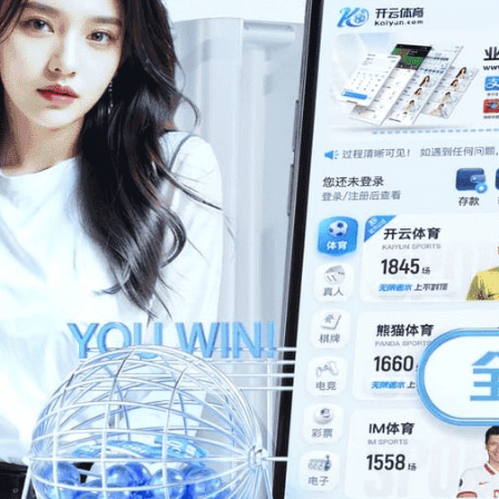
1(E2101)
VSport体育:电池监测器和平
集成的、可灵活配置嵌入式控制器（Embedded Controller），
、低功耗、安全等，管理主板上串口、鼠标/键盘、PD/TYPE-C、电压/
rt体育销售获取。