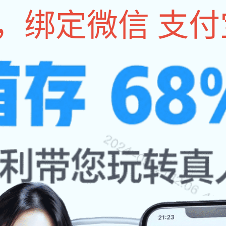
应用
服务支持
VSport体育:关于VSport体育
会员中心
器
周边
投资者关系
触觉反馈
手机及配件
设计服务
质量与可
线性马达驱动
手机
嵌入式控制器
VSport体育:CSC2E101(E2101)
体机
手机配件
及大屏
电池管理
AloT应用
电池电量监测
电池保护器
智能家居
电池认证 IC
健康测量解决方案
电池充电器 IC
AloT解决方案