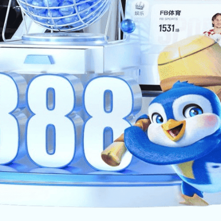
产品
方案应用
信号调理
工业应用
数据转换器
计算机及周边
触觉反馈
手机及配件
楼
MCU
消费电子
计算机及周边
汽车应用
电源管理
智慧健康
电池管理
AloT应用
无线连接
电机控制及驱动
汽车电子