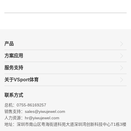
产品
方案应用
服务支持
关于VSport体育
联系方式
总机：0755-86169257
销售支持：sales@yiwujewel.com
人力资源：hr@yiwujewel.com
地址：深圳市南山区粤海街道科苑大道深圳湾创新科技中心T1栋3楼