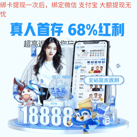
VSport体育
产品
信号调理
数据转换器