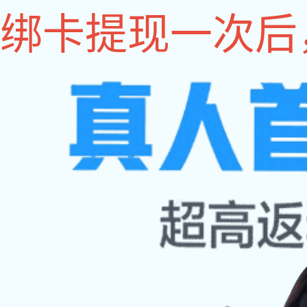
VSport体育
VSport体育
产品
方案
信号调理
工业应用
开发工具
关于VSport体育
量产工具
VSport体育 中心
数据转换
计算机及
高精度SOC
测试和测量
企业VSport体育
高精度ADC
笔记本
产品
计算机及周边
产品
Force Touch
传感器
企业通知
电能计量
台式机及一
传感器调理
模拟前端
智慧显示器
产品概述
信号调理
平板
联系VSport体育
计算机及周边
电源管理
数据转换器
汽车应用
智慧健康
触觉反馈
Type-C
产品概述
快充协议
嵌入式控制器
智能座舱
充电管理
运动健康
MCU
压力式触控板HapticPad
汽车配件
家庭医疗
计算机及周边
医疗