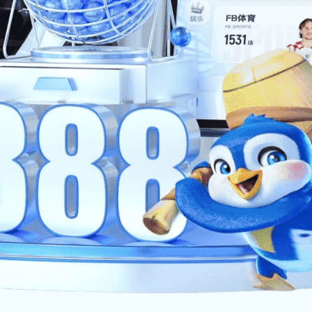
产品
方案应用
信号调理
工业应用
数据转换器
计算机及周边
触觉反馈
手机及配件
楼
MCU
消费电子
计算机及周边
汽车应用
电源管理
智慧健康
电池管理
AloT应用
无线连接
电机控制及驱动
汽车电子