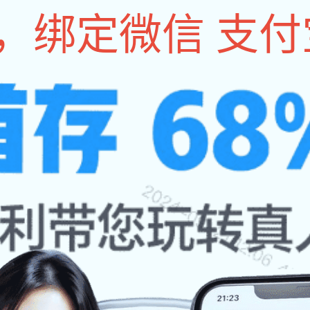
应用
服务支持
VSport体育:关于VSport体育
会员中心
器
周边
投资者关系
触觉反馈
手机及配件
设计服务
质量与可
线性马达驱动
手机
嵌入式控制器
VSport体育:CSC2E101(E2101)
体机
手机配件
及大屏
电池管理
AloT应用
电池电量监测
电池保护器
智能家居
电池认证 IC
健康测量解决方案
电池充电器 IC
AloT解决方案