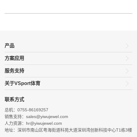
产品
方案应用
服务支持
关于VSport体育
联系方式
总机：0755-86169257
销售支持：sales@yiwujewel.com
人力资源：hr@yiwujewel.com
地址：深圳市南山区粤海街道科苑大道深圳湾创新科技中心T1栋3楼