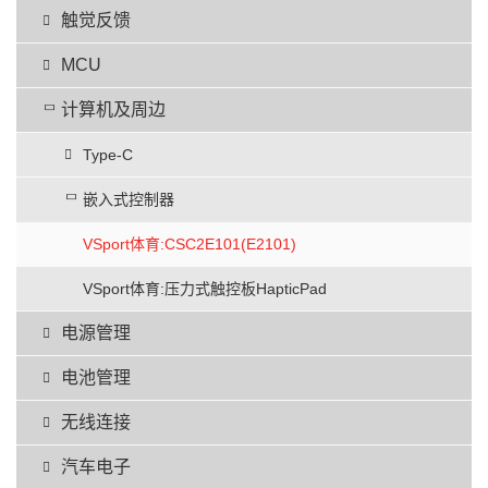
触觉反馈
MCU
计算机及周边
Type-C
嵌入式控制器
VSport体育:CSC2E101(E2101)
VSport体育:压力式触控板HapticPad
电源管理
电池管理
无线连接
汽车电子