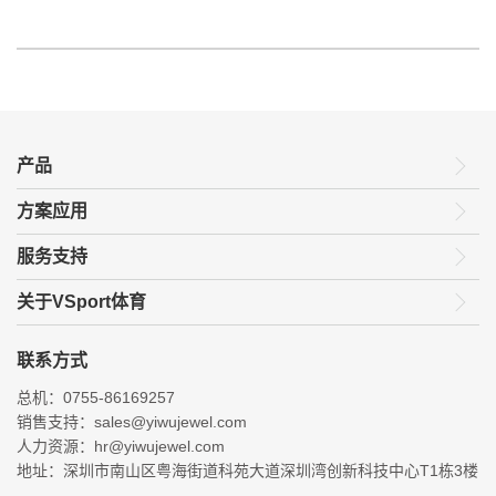
产品
方案应用
服务支持
关于VSport体育
联系方式
总机：0755-86169257
销售支持：sales@yiwujewel.com
人力资源：hr@yiwujewel.com
地址：深圳市南山区粤海街道科苑大道深圳湾创新科技中心T1栋3楼