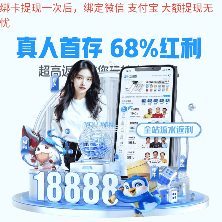
VSport体育
产品
信号调理
数据转换器